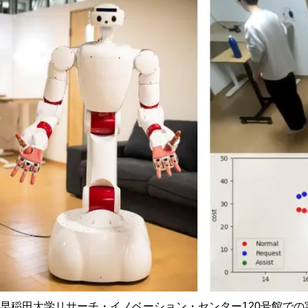
早稲田大学リサーチ・イノベーション・センター120号館での